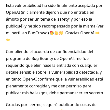
Esta vulnerabilidad ha sido finalmente aceptada por
OpenAI (inicialmente dijeron que no entraba en
ámbito por ser un tema de ‘safety’ y por eso la
publiqué) y he sido recompensado por la misma (ver
mi perfil en BugCrowd)
. Gracias OpenAI
.
Cumpliendo el acuerdo de confidencialidad del
programa de Bug Bounty de OpenAI, me fue
requerido que eliminase la entrada con cualquier
detalle sensible sobre la vulnerabilidad detectada, y
en tanto OpenAI confirme que la vulnerabilidad está
plenamente corregida y me den permiso para
publicar mis hallazgos, debe permanecer en secreto.
Gracias por leerme, seguiré publicando cosas de