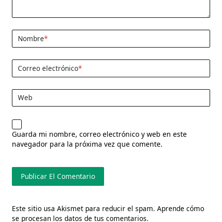
Nombre
*
Correo electrónico
*
Web
Guarda mi nombre, correo electrónico y web en este
navegador para la próxima vez que comente.
Este sitio usa Akismet para reducir el spam.
Aprende cómo
se procesan los datos de tus comentarios.