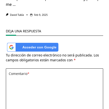
me
...
David Tubía
Feb 9, 2025
DEJA UNA RESPUESTA
Acceder con Google
Tu dirección de correo electrónico no será publicada.
Los
campos obligatorios están marcados con
*
Comentario
*