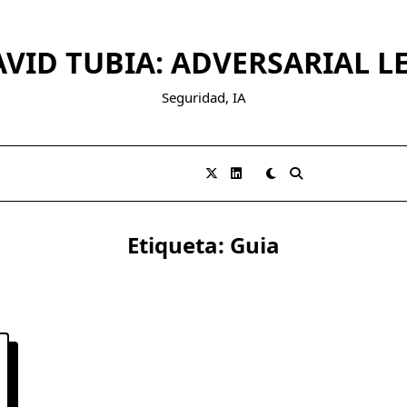
VID TUBIA: ADVERSARIAL 
Seguridad, IA
Etiqueta:
Guia